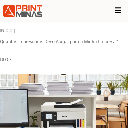
INÍCIO |
Quantas Impressoras Devo Alugar para a Minha Empresa?
BLOG