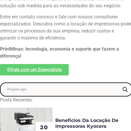
solução sob medida para as necessidades do seu negócio.
Entre em contato conosco e fale com nossos consultores
especializados. Descubra como a locação de impressoras pode
otimizar os processos da sua empresa, reduzir custos e
garantir o máximo de eficiência.
PrintMinas: tecnologia, economia e suporte que fazem a
diferença!
Fale com um Especialista
Posts Recentes:
Benefícios Da Locação De
Impressoras Kyocera
20