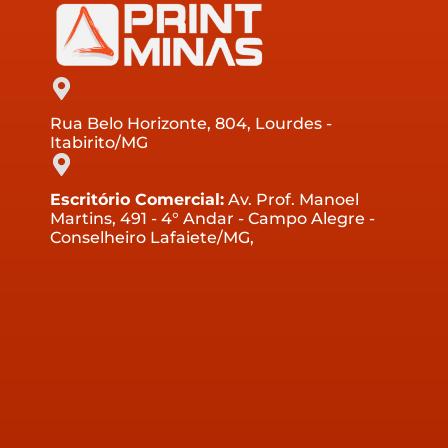
Rua Belo Horizonte, 804, Lourdes -
Itabirito/MG
Escritório Comercial:
Av. Prof. Manoel
Martins, 491 - 4° Andar - Campo Alegre -
Conselheiro Lafaiete/MG,