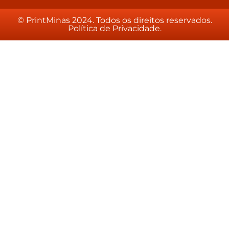
© PrintMinas 2024. Todos os direitos reservados.
Política de Privacidade.