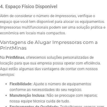
4. Espaço Físico Disponível
Além de considerar o número de impressoras, verifique o
espaço que você tem disponível para alocar os equipamentos.
Impressoras multifuncionais podem ser uma solução prática e
econômica em locais mais compactos.
Vantagens de Alugar Impressoras com a
PrintMinas
Na
PrintMinas
, oferecemos soluções personalizadas de
locação para que sua empresa possa operar com eficiência.
Aqui estão algumas das vantagens de contar com nossos
serviços:
Flexibilidade:
Ajuste o número de equipamentos
conforme as necessidades do seu negócio.
Manutenção Inclusa:
Não se preocupe com reparos;
nossa equipe técnica cuida de tudo.
Equipamentos de Qualidade:
Trabalhamos apenas com