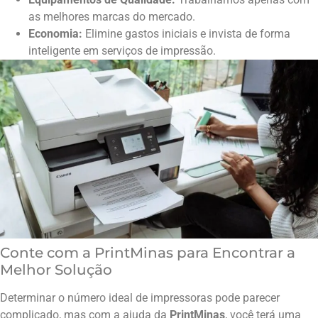
as melhores marcas do mercado.
Economia:
Elimine gastos iniciais e invista de forma
inteligente em serviços de impressão.
Conte com a PrintMinas para Encontrar a
Melhor Solução
Determinar o número ideal de impressoras pode parecer
complicado, mas com a ajuda da
PrintMinas
, você terá uma