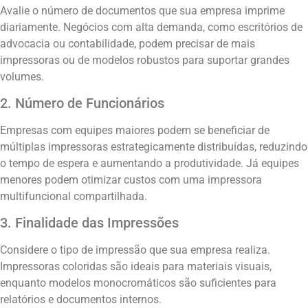
Avalie o número de documentos que sua empresa imprime
diariamente. Negócios com alta demanda, como escritórios de
advocacia ou contabilidade, podem precisar de mais
impressoras ou de modelos robustos para suportar grandes
volumes.
2. Número de Funcionários
Empresas com equipes maiores podem se beneficiar de
múltiplas impressoras estrategicamente distribuídas, reduzindo
o tempo de espera e aumentando a produtividade. Já equipes
menores podem otimizar custos com uma impressora
multifuncional compartilhada.
3. Finalidade das Impressões
Considere o tipo de impressão que sua empresa realiza.
Impressoras coloridas são ideais para materiais visuais,
enquanto modelos monocromáticos são suficientes para
relatórios e documentos internos.