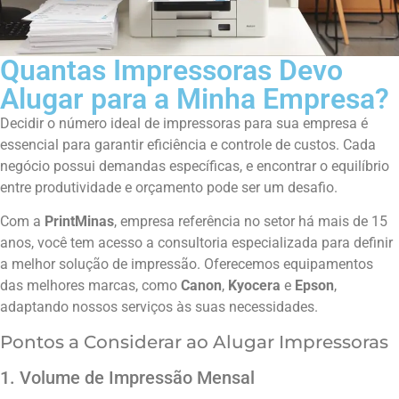
Quantas Impressoras Devo
Alugar para a Minha Empresa?
Decidir o número ideal de impressoras para sua empresa é
essencial para garantir eficiência e controle de custos. Cada
negócio possui demandas específicas, e encontrar o equilíbrio
entre produtividade e orçamento pode ser um desafio.
Com a
PrintMinas
, empresa referência no setor há mais de 15
anos, você tem acesso a consultoria especializada para definir
a melhor solução de impressão. Oferecemos equipamentos
das melhores marcas, como
Canon
,
Kyocera
e
Epson
,
adaptando nossos serviços às suas necessidades.
Pontos a Considerar ao Alugar Impressoras
1. Volume de Impressão Mensal