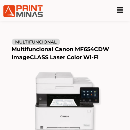
MULTIFUNCIONAL
Multifuncional Canon MF654CDW
imageCLASS Laser Color Wi-Fi