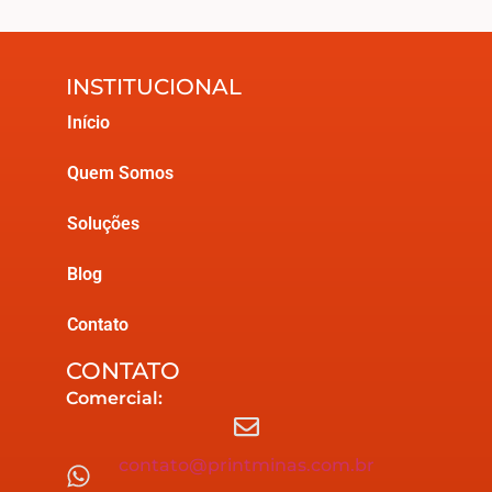
INSTITUCIONAL
Início
Quem Somos
Soluções
Blog
Contato
CONTATO
Comercial:
contato@printminas.com.br