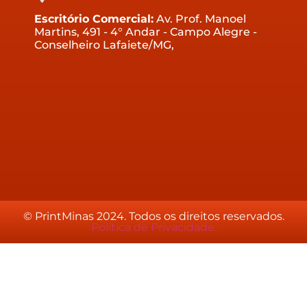
Escritório Comercial:
Av. Prof. Manoel
Martins, 491 - 4° Andar - Campo Alegre -
Conselheiro Lafaiete/MG,
© PrintMinas 2024. Todos os direitos reservados.
Política de Privacidade.